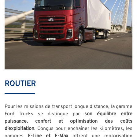
ROUTIER
Pour les missions de transport longue distance, la gamme
Ford Trucks se distingue par
son équilibre entre
puissance, confort et optimisation des coûts
d’exploitation
. Conçus pour enchaîner les kilomètres, les
gammes
F-Line et F-Max
offrent une motorisation