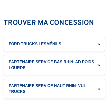
TROUVER MA CONCESSION
FORD TRUCKS LESMÉNILS
PARTENAIRE SERVICE BAS RHIN: AD POIDS
LOURDS
PARTENAIRE SERVICE HAUT RHIN: VUL-
TRUCKS