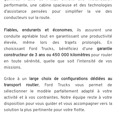
performante, une cabine spacieuse et des technologies
d’assistance pensées pour simplifier la vie des
conducteurs sur la route.
Fiables, endurants et économes
, ils assurent une
conduite agréable tout en garantissant une productivité
élevée, même lors des trajets prolongés. En
choisissant Ford Trucks, bénéficiez d’une
garantie
constructeur de 3 ans ou 450 000 kilomètres
pour rouler
en toute sérénité, quelle que soit l’intensité de vos
missions.
Grâce à un
large choix de configurations dédiées au
transport routier
, Ford Trucks vous permet de
sélectionner le modèle parfaitement adapté à votre
activité et à vos contraintes. Notre équipe reste à votre
disposition pour vous guider et vous accompagner vers la
solution la plus pertinente pour votre flotte.