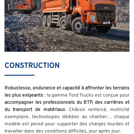
CONSTRUCTION
Robustesse, endurance et capacité à affronter les terrains
les plus exigeants
: la gamme Ford Trucks est conçue pour
accompagner les professionnels du BTP, des carrières et
du transport de matériaux
. Châssis renforcé, motricité
exemplaire, technologies dédiées au chantier… chaque
modèle est pensé pour supporter des charges lourdes et
travailler dans des conditions difficiles, jour après jour.