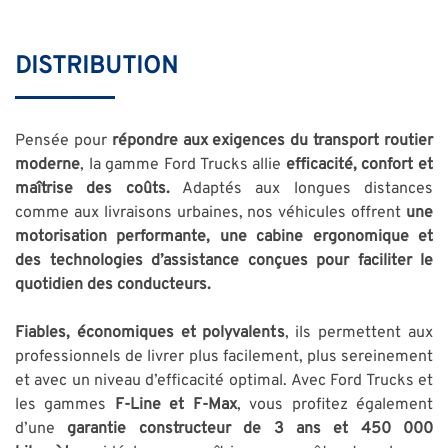
DISTRIBUTION
Pensée pour
répondre aux exigences du transport routier
moderne
, la gamme Ford Trucks allie
efficacité, confort et
maîtrise des coûts.
Adaptés aux longues distances
comme aux livraisons urbaines, nos véhicules offrent
une
motorisation performante, une cabine ergonomique et
des technologies d’assistance conçues pour faciliter le
quotidien des conducteurs.
Fiables, économiques et polyvalents
, ils permettent aux
professionnels de livrer plus facilement, plus sereinement
et avec un niveau d’efficacité optimal. Avec Ford Trucks et
les gammes
F-Line et F-Max
, vous profitez également
d’une
garantie constructeur de 3 ans et 450 000