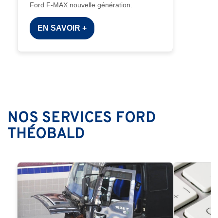
Ford F-MAX nouvelle génération.
EN SAVOIR +
NOS SERVICES FORD
THÉOBALD