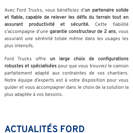
Avec Ford Trucks, vous bénéficiez d’
un partenaire solide
et fiable, capable de relever les défis du terrain
tout en
assurant productivité et sécurité.
Cette fiabilité
s’accompagne d’une
garantie constructeur de 2 ans
, vous
assurant une sérénité totale même dans les usages les
plus intensifs.
Ford Trucks offre
un large choix de configurations
robustes et spécialisées
pour que vous trouviez le camion
parfaitement adapté aux contraintes de vos chantiers.
Notre équipe d’experts est à votre disposition pour vous
guider et vous accompagner dans le choix de la solution la
plus adaptée à vos besoins.
ACTUALITÉS FORD