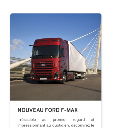
NOUVEAU FORD F-MAX
Irrésistible au premier regard et
impressionnant au quotidien, découvrez le