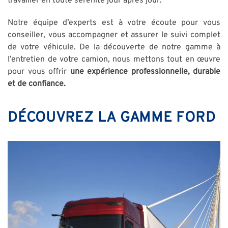
travailler en toute sérénité jour après jour.
Notre équipe d’experts est à votre écoute pour vous
conseiller, vous accompagner et assurer le suivi complet
de votre véhicule. De la découverte de notre gamme à
l’entretien de votre camion, nous mettons tout en œuvre
pour vous offrir
une expérience professionnelle, durable
et de confiance.
DÉCOUVREZ LA GAMME FORD