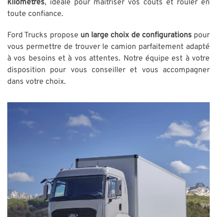
kilomètres
, idéale pour maîtriser vos coûts et rouler en
toute confiance.
Ford Trucks propose
un large choix de configurations
pour
vous permettre de trouver le camion parfaitement adapté
à vos besoins et à vos attentes. Notre équipe est à votre
disposition pour vous conseiller et vous accompagner
dans votre choix.