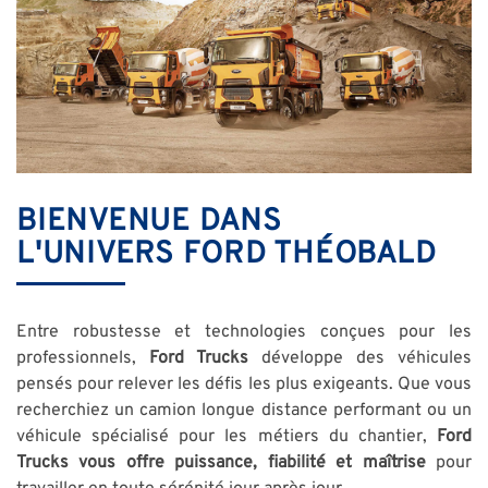
BIENVENUE DANS
L'UNIVERS FORD THÉOBALD
Entre robustesse et technologies conçues pour les
professionnels,
Ford Trucks
développe des véhicules
pensés pour relever les défis les plus exigeants. Que vous
recherchiez un camion longue distance performant ou un
véhicule spécialisé pour les métiers du chantier,
Ford
Trucks vous offre puissance, fiabilité et maîtrise
pour