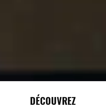
DÉCOUVREZ