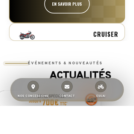
EN SAVOIR PLUS
CRUISER
ÉVÉNEMENTS & NOUVEAUTÉS
ACTUALITÉS
NOS CONCESSIONS
CONTACT
ESSAI