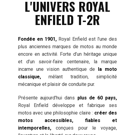
L'UNIVERS ROYAL
ENFIELD T-2R
Fondée en 1901,
Royal Enfield est l’une des
plus anciennes marques de motos au monde
encore en activité. Forte d’un héritage unique
et d’un savoir‑faire centenaire, la marque
incarne une vision authentique de
la moto
classique,
mêlant tradition, simplicité
mécanique et plaisir de conduite pur.
Présente aujourd’hui dans
plus de 60 pays,
Royal Enfield développe et fabrique ses
motos avec une philosophie claire :
créer des
motos accessibles, fiables et
intemporelles,
conçues pour le voyage,