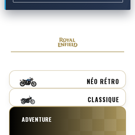
NÉO RÉTRO
CLASSIQUE
ADVENTURE