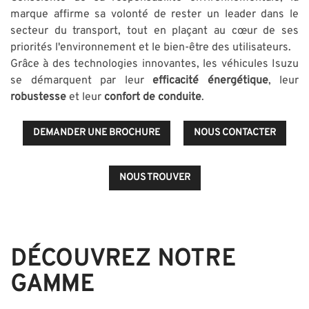
marque affirme sa volonté de rester un leader dans le
secteur du transport, tout en plaçant au cœur de ses
priorités l'environnement et le bien-être des utilisateurs.
Grâce à des technologies innovantes, les véhicules Isuzu
se démarquent par leur
efficacité énergétique
, leur
robustesse
et leur
confort de conduite
.
DEMANDER UNE BROCHURE
NOUS CONTACTER
NOUS TROUVER
DÉCOUVREZ NOTRE
GAMME