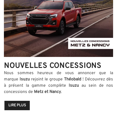
NOUVELLES CONCESSIONS
Nous sommes heureux de vous annoncer que la
marque
Isuzu
rejoint le groupe
Théobald
! Découvrez dès
à présent la gamme complète
Isuzu
au sein de nos
concessions de
Metz et Nancy
.
LIRE PLUS