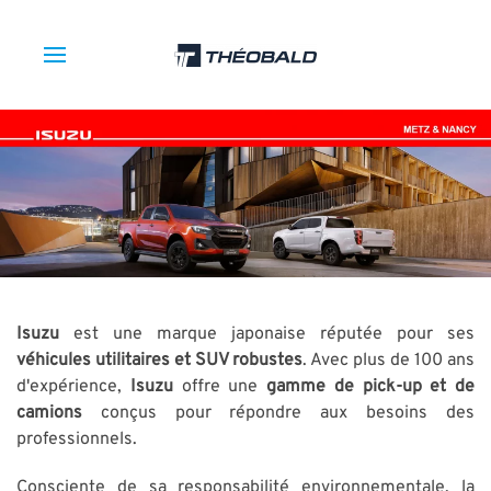
Isuzu
est une marque japonaise réputée pour ses
véhicules utilitaires et SUV robustes
. Avec plus de 100 ans
d'expérience,
Isuzu
offre une
gamme de pick-up et de
camions
conçus pour répondre aux besoins des
professionnels.
Consciente de sa responsabilité environnementale, la