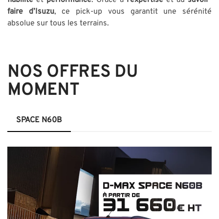
faire d’Isuzu
, ce pick-up vous garantit une sérénité
absolue sur tous les terrains.
NOS
OFFRES DU
MOMENT
SPACE N60B