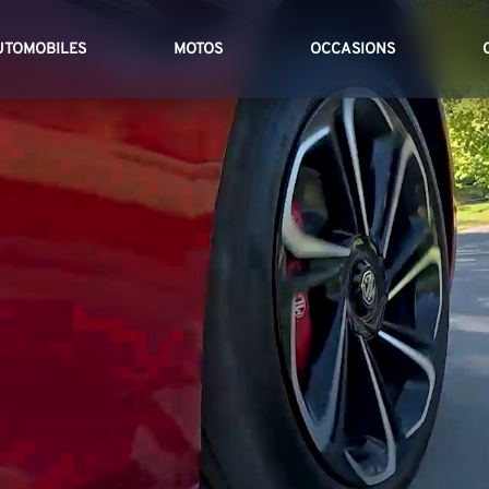
UTOMOBILES
MOTOS
OCCASIONS