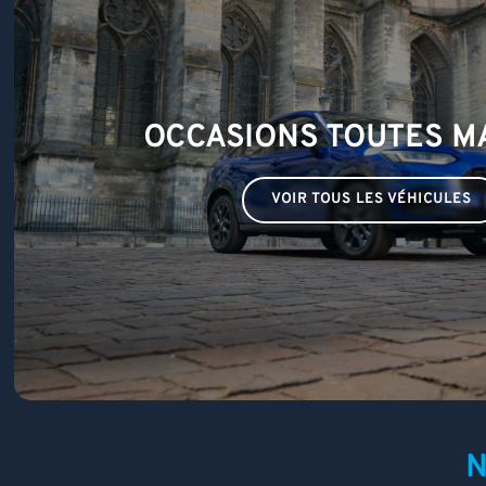
OCCASIONS TOUTES 
VOIR TOUS LES VÉHICULES
N