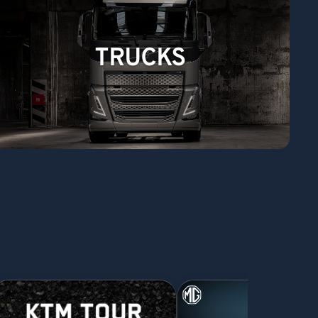
TRUCKS