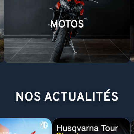
MOTOS
NOS ACTUALITÉS