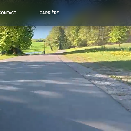
CONTACT
CARRIÈRE