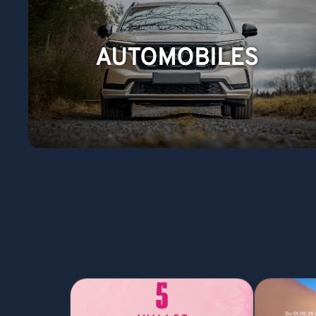
AUTOMOBILES