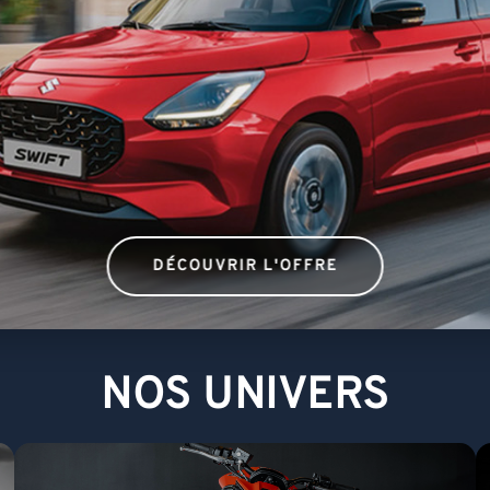
DÉCOUVR
NOS UNIVERS