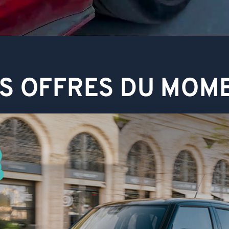
S OFFRES DU MOM