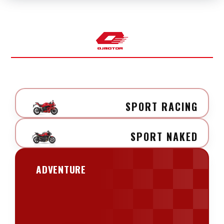
SPORT RACING
SPORT NAKED
ADVENTURE