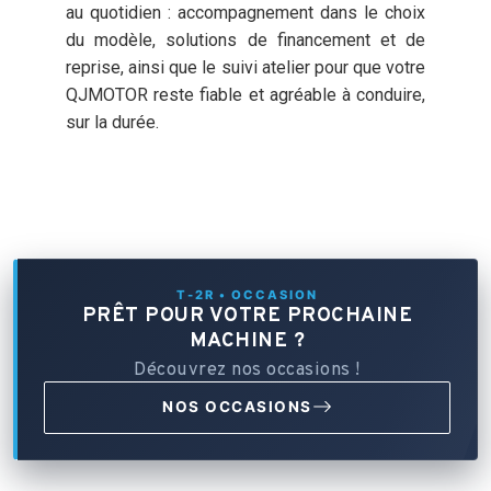
au quotidien : accompagnement dans le choix
du modèle, solutions de financement et de
reprise, ainsi que le suivi atelier pour que votre
QJMOTOR reste fiable et agréable à conduire,
sur la durée.
T-2R • OCCASION
PRÊT POUR VOTRE PROCHAINE
MACHINE ?
Découvrez nos occasions !
NOS OCCASIONS