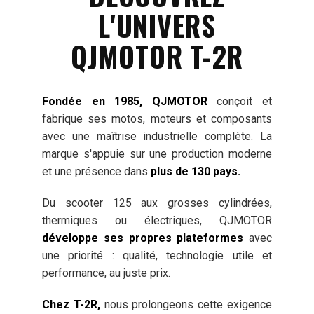
L'UNIVERS
QJMOTOR T-2R
Fondée en 1985, QJMOTOR
conçoit et
fabrique ses motos, moteurs et composants
avec une maîtrise industrielle complète. La
marque s'appuie sur une production moderne
et une présence dans
plus de 130 pays.
Du scooter 125 aux grosses cylindrées,
thermiques ou électriques, QJMOTOR
développe ses propres plateformes
avec
une priorité : qualité, technologie utile et
performance, au juste prix.
Chez T-2R,
nous prolongeons cette exigence