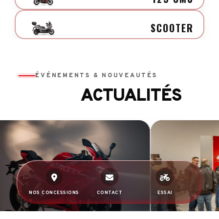
SCOOTER
ÉVÉNEMENTS & NOUVEAUTÉS
ACTUALITÉS
NOS CONCESSIONS
CONTACT
ESSAI