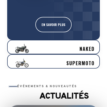
EN SAVOIR PLUS
NAKED
SUPERMOTO
ÉVÉNEMENTS & NOUVEAUTÉS
ACTUALITÉS