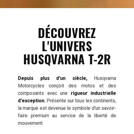
DÉCOUVREZ
L'UNIVERS
HUSQVARNA T-2R
Depuis plus d'un siècle,
Husqvarna
Motorcycles conçoit des motos et des
composants avec une
rigueur industrielle
d'exception.
Présente sur tous les continents,
la marque est devenue le symbole d'un savoir-
faire premium au service de la liberté de
mouvement.