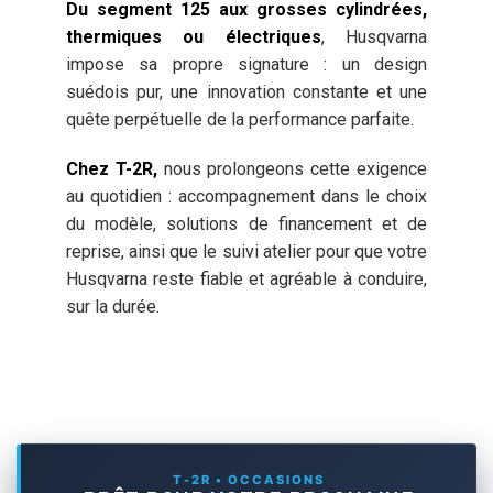
Du segment 125 aux grosses cylindrées,
thermiques ou électriques
, Husqvarna
impose sa propre signature : un design
suédois pur, une innovation constante et une
quête perpétuelle de la performance parfaite.
Chez T-2R,
nous prolongeons cette exigence
au quotidien : accompagnement dans le choix
du modèle, solutions de financement et de
reprise, ainsi que le suivi atelier pour que votre
Husqvarna reste fiable et agréable à conduire,
sur la durée.
T-2R • OCCASIONS