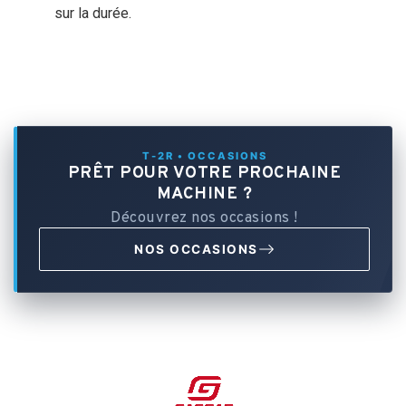
sur la durée.
T-2R • OCCASIONS
PRÊT POUR VOTRE PROCHAINE
MACHINE ?
Découvrez nos occasions !
NOS OCCASIONS