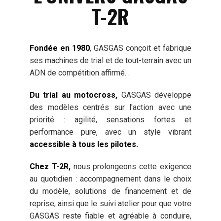
T-2R
Fondée en 1980
, GASGAS conçoit et fabrique
ses machines de trial et de tout-terrain avec un
ADN de compétition affirmé. .
Du trial au motocross,
GASGAS développe
des modèles centrés sur l'action avec une
priorité : agilité, sensations fortes et
performance pure, avec un style vibrant
accessible à tous les pilotes.
Chez T-2R,
nous prolongeons cette exigence
au quotidien : accompagnement dans le choix
du modèle, solutions de financement et de
reprise, ainsi que le suivi atelier pour que votre
GASGAS reste fiable et agréable à conduire,