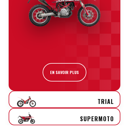
EN SAVOIR PLUS
TRIAL
SUPERMOTO