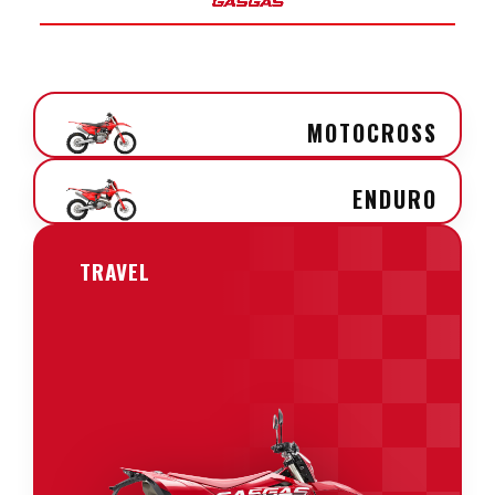
MOTOCROSS
ENDURO
TRAVEL