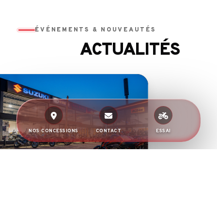
ÉVÉNEMENTS & NOUVEAUTÉS
ACTUALITÉS
NOS CONCESSIONS
CONTACT
ESSAI
INAUGURATION T-2R