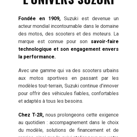
Fondée en 1909,
Suzuki est devenue un
acteur mondial incontournable dans le domaine
des motos, des scooters et des moteurs. La
marque est connue pour son
savoir-faire
technologique et son engagement envers
la performance.
Avec une gamme qui va des scooters urbains
aux motos sportives en passant par les
modèles tout-terrain, Suzuki continue d’innover
pour offrir des véhicules fiables, confortables
et adaptés à tous les besoins.
Chez T-2R,
nous prolongeons cette exigence
au quotidien : accompagnement dans le choix
du modèle, solutions de financement et de