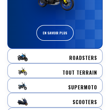
EN SAVOIR PLUS
ROADSTERS
TOUT TERRAIN
SUPERMOTO
SCOOTERS