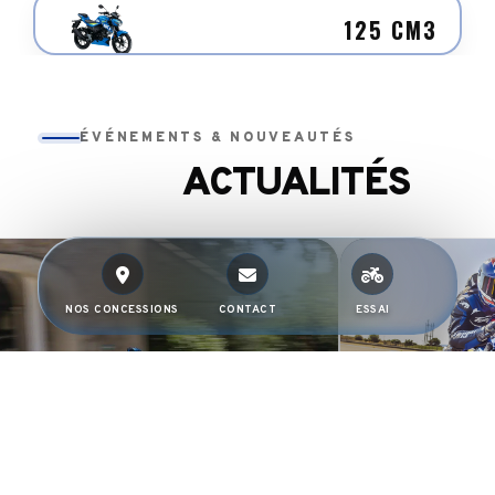
125 CM3
ÉVÉNEMENTS & NOUVEAUTÉS
ACTUALITÉS
NOS CONCESSIONS
CONTACT
ESSAI