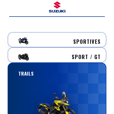
SPORTIVES
SPORT / GT
TRAILS