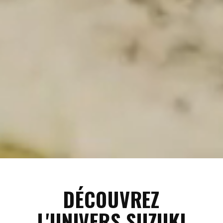
DÉCOUVREZ
L'UNIVERS SUZUKI