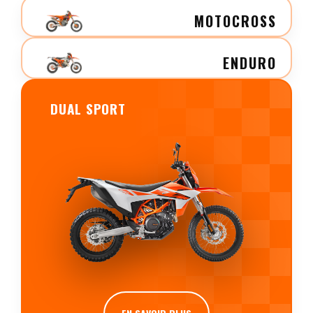
MOTOCROSS
ENDURO
DUAL SPORT