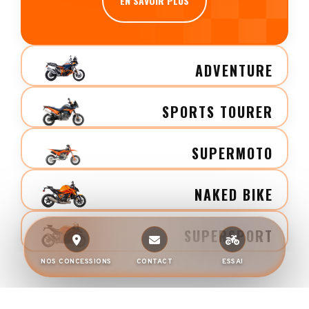
EN SAVOIR PLUS
ADVENTURE
SPORTS TOURER
SUPERMOTO
NAKED BIKE
SUPERSPORT
NOS CONCESSIONS
CONTACT
ESSAI
ÉVÉNEMENTS & NOUVEAUTÉS