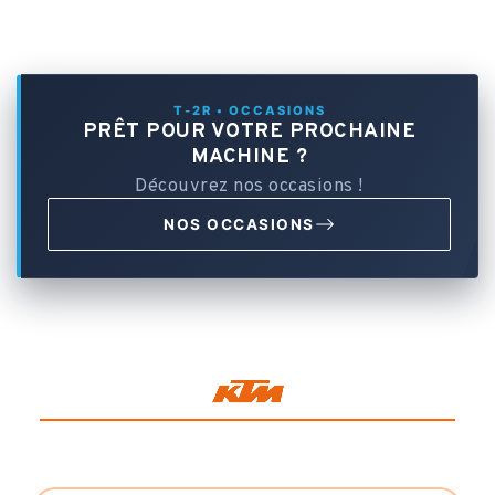
T-2R • OCCASIONS
PRÊT POUR VOTRE PROCHAINE
MACHINE ?
Découvrez nos occasions !
NOS OCCASIONS