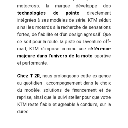
motocross, la marque développe des
technologies de pointe
directement
intégrées à ses modèles de série. KTM séduit
ainsi les motards à la recherche de sensations
fortes, de fiabilité et d’un design agressif. Que
ce soit pour la route, la piste ou l’aventure off-
road, KTM s’impose comme une
référence
majeure dans l’univers de la moto
sportive
et performante.
Chez T-2R,
nous prolongeons cette exigence
au quotidien : accompagnement dans le choix
du modèle, solutions de financement et de
reprise, ainsi que le suivi atelier pour que votre
KTM reste fiable et agréable à conduire, sur la
durée.