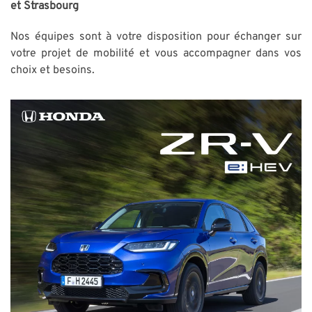
et Strasbourg
Nos équipes sont à votre disposition pour échanger sur
votre projet de mobilité et vous accompagner dans vos
choix et besoins.