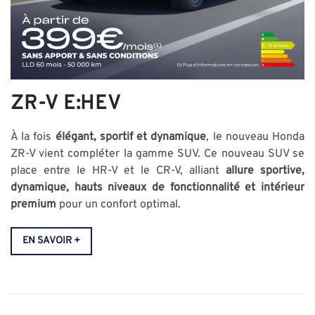
ZR-V E:HEV
À la fois
élégant, sportif et dynamique
, le nouveau Honda
ZR-V vient compléter la gamme SUV. Ce nouveau SUV se
place entre le HR-V et le CR-V, alliant
allure sportive,
dynamique, hauts niveaux de fonctionnalité et intérieur
premium
pour un confort optimal.
EN SAVOIR +