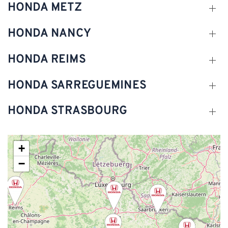
HONDA METZ
HONDA NANCY
HONDA REIMS
HONDA SARREGUEMINES
HONDA STRASBOURG
+
−