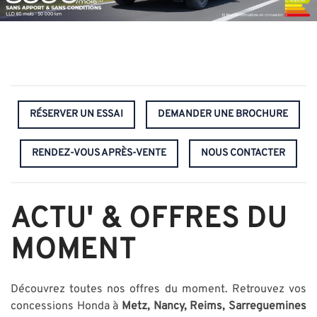
RÉSERVER UN ESSAI
DEMANDER UNE BROCHURE
RENDEZ-VOUS APRÈS-VENTE
NOUS CONTACTER
ACTU' & OFFRES DU
MOMENT
Découvrez toutes nos offres du moment. Retrouvez vos
concessions Honda à
Metz, Nancy, Reims, Sarreguemines