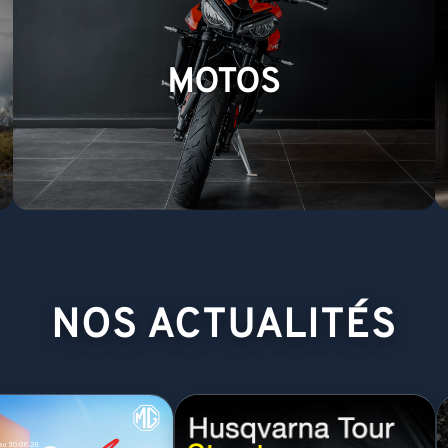
MOTOS
NOS ACTUALITÉS