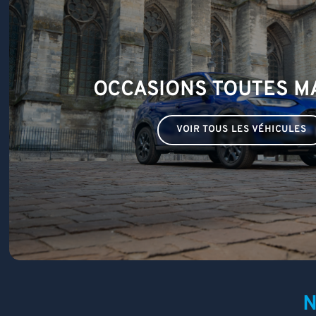
OCCASIONS TOUTES 
VOIR TOUS LES VÉHICULES
N