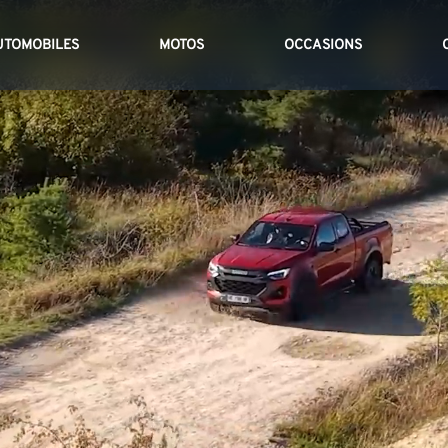
UTOMOBILES
MOTOS
OCCASIONS