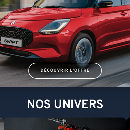
DÉCOUVRIR L'OFFRE
NOS UNIVERS