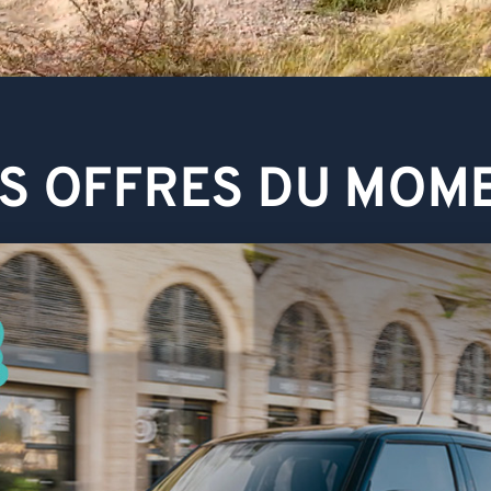
S OFFRES DU MOM