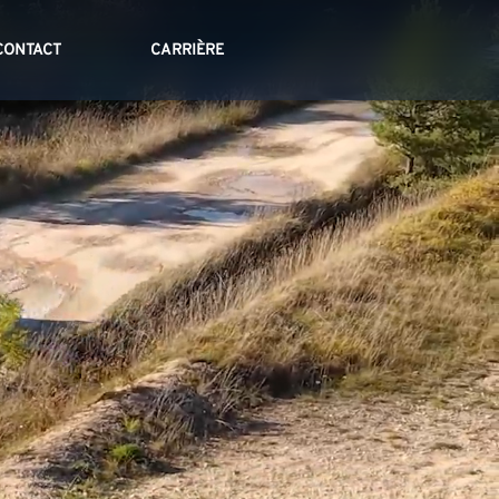
CONTACT
CARRIÈRE