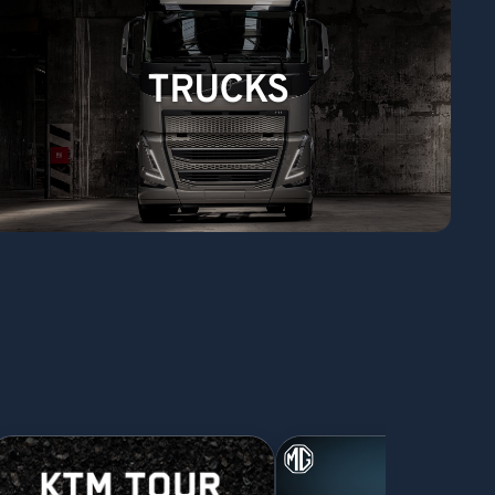
TRUCKS