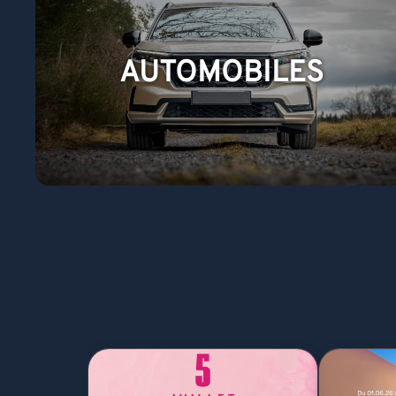
AUTOMOBILES