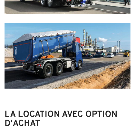
LA LOCATION AVEC OPTION
D'ACHAT