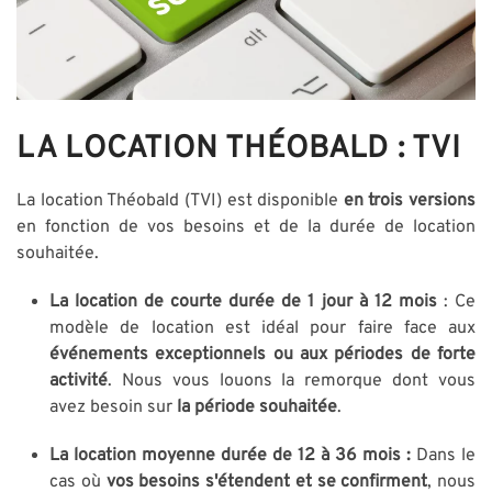
LA LOCATION THÉOBALD : TVI
La location Théobald (TVI) est disponible
en trois versions
en fonction de vos besoins et de la durée de location
souhaitée.
La location de courte durée de 1 jour à 12 mois
: Ce
modèle de location est idéal pour faire face aux
événements exceptionnels ou aux périodes de forte
activité
. Nous vous louons la remorque dont vous
avez besoin sur
la période souhaitée
.
La location moyenne durée de 12 à 36 mois :
Dans le
cas où
vos besoins s'étendent et se confirment
, nous