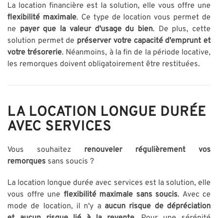
La location financière est la solution, elle vous offre une
flexibilité maximale
. Ce type de location vous permet de
ne
payer que la valeur d'usage du bien
. De plus, cette
solution permet de
préserver votre capacité d'emprunt et
votre trésorerie
. Néanmoins, à la fin de la période locative,
les remorques doivent obligatoirement être restituées.
LA LOCATION LONGUE DURÉE
AVEC SERVICES
Vous souhaitez
renouveler régulièrement vos
remorques
sans soucis ?
La location longue durée avec services est la solution, elle
vous offre une
flexibilité maximale sans soucis
. Avec ce
mode de location, il n'y a
aucun risque de dépréciation