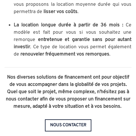
vous proposons la location moyenne durée qui vous
permettra de
lisser vos coûts
.
La location longue durée à partir de 36 mois :
Ce
modèle est fait pour vous si vous souhaitez une
remorque
entretenue et garantie sans pour autant
investir
. Ce type de location vous permet également
de
renouveler fréquemment vos remorques
.
Nos diverses solutions de financement ont pour objectif
de vous accompagner dans la globalité de vos projets.
Quel que soit le projet, même complexe, n'hésitez pas à
nous contacter afin de vous proposer un financement sur
mesure, adapté à votre situation et à vos besoins.
NOUS CONTACTER