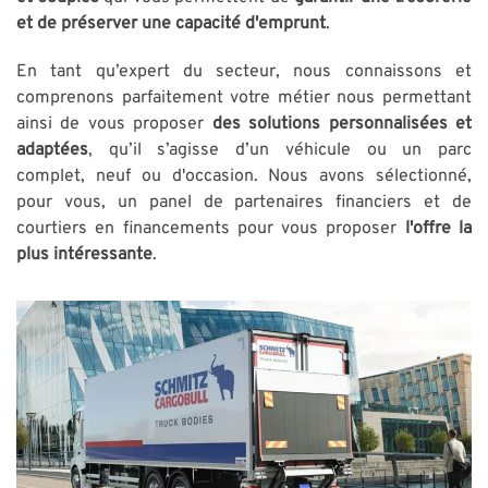
et de préserver une capacité d'emprunt
.
En tant qu’expert du secteur, nous connaissons et
comprenons parfaitement votre métier nous permettant
ainsi de vous proposer
des solutions personnalisées et
adaptées
, qu’il s’agisse d’un véhicule ou un parc
complet, neuf ou d'occasion. Nous avons sélectionné,
pour vous, un panel de partenaires financiers et de
courtiers en financements pour vous proposer
l'offre la
plus intéressante
.