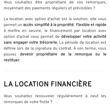
Vous souhaitez être propriétaire de vos remorques,
moyennant des paiements réguliers et prévisibles ?
La location avec option d'achat est la solution, elle vous
permet un
accès simplifié à la propriété
.
Flexible et rapide
à mettre en oeuvre, le financement par location avec
option d'achat vous permet de
développer votre activité
sans engager votre trésorerie
. La période de location est
définie lors de la signature du contrat. À son terme, vous
pouvez
devenir propriétaire de la remorque ou le
restituer
.
LA LOCATION FINANCIÈRE
Vous souhaitez renouveler régulièrement à neuf les
remorques de votre flotte ?