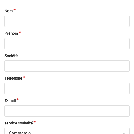
Nom
Prénom
Société
Téléphone
E-mail
service souhaité
Commercial