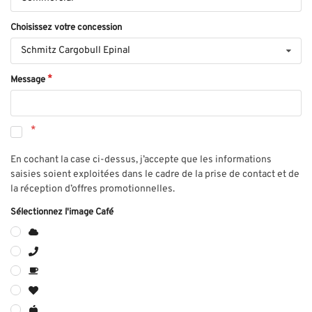
Choisissez votre concession
Schmitz Cargobull Epinal
Message
En cochant la case ci-dessus, j’accepte que les informations
saisies soient exploitées dans le cadre de la prise de contact et de
la réception d’offres promotionnelles.
Sélectionnez l'image Café