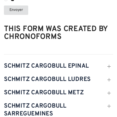
Envoyer
THIS FORM WAS CREATED BY
CHRONOFORMS
SCHMITZ CARGOBULL EPINAL
SCHMITZ CARGOBULL LUDRES
SCHMITZ CARGOBULL METZ
SCHMITZ CARGOBULL
SARREGUEMINES