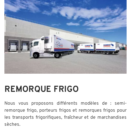
REMORQUE FRIGO
Nous vous proposons différents modèles de : semi-
remorque frigo, porteurs frigos et remorques frigos pour
les transports frigorifiques, fraîcheur et de marchandises
sèches.