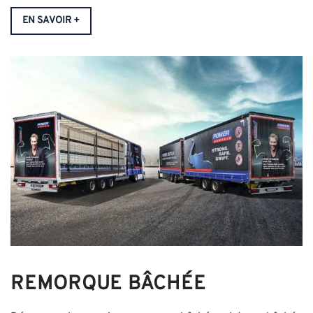
EN SAVOIR +
REMORQUE BÂCHÉE