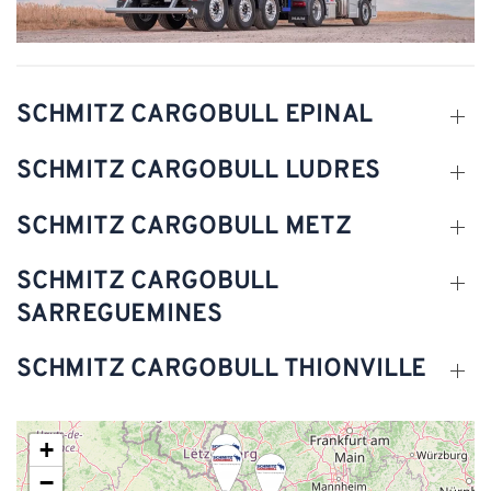
SCHMITZ CARGOBULL EPINAL
SCHMITZ CARGOBULL LUDRES
SCHMITZ CARGOBULL METZ
SCHMITZ CARGOBULL
SARREGUEMINES
SCHMITZ CARGOBULL THIONVILLE
+
−