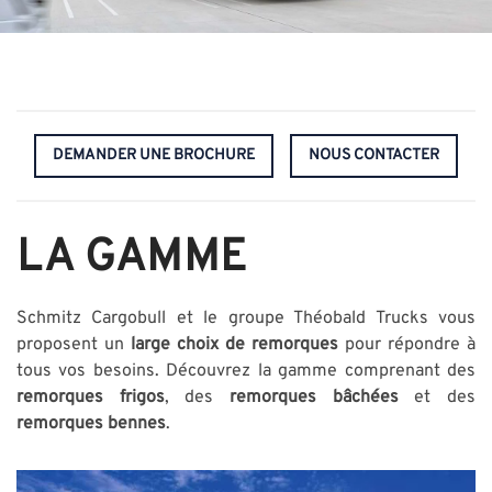
DEMANDER UNE BROCHURE
NOUS CONTACTER
LA GAMME
Schmitz Cargobull et le groupe Théobald Trucks vous
proposent un
large choix de remorques
pour répondre à
tous vos besoins. Découvrez la gamme comprenant des
remorques frigos
, des
remorques bâchées
et des
remorques bennes
.