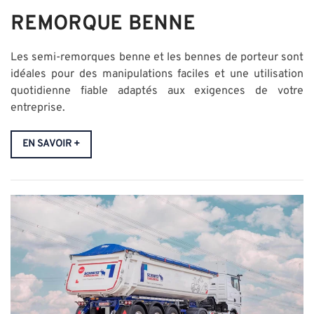
REMORQUE BENNE
Les semi-remorques benne et les bennes de porteur sont
idéales pour des manipulations faciles et une utilisation
quotidienne fiable adaptés aux exigences de votre
entreprise.
EN SAVOIR +